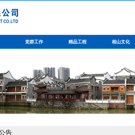
党群工作
精品工程
相山文化
公告