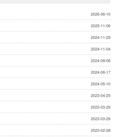
2026-06-10
2025-11-06
2024-11-29
2024-11-04
2024-09-06
2024-06-17
2024-05-10
2023-04-25
2023-03-29
2023-03-29
2023-02-28