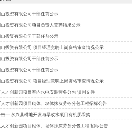
相山投资有限公司干部任前公示
相山投资有限公司项目负责人竞聘结果公示
相山投资有限公司干部任前公示
相山投资有限公司 项目经理竞聘上岗资格审查情况公示
相山投资有限公司干部任前公示
相山投资有限公司干部任前公示
相山投资有限公司 项目经理竞聘上岗资格审查情况公示
区人才创新园项目室内水电安装劳务分包 谈判文件
区人才创新园项目砌体、墙体抹灰劳务分包工程招标公告
公告— 永兴县耕地开发与旱改水项目有机肥采购
区人才创新园项目砌体、墙体抹灰劳务分包工程 招标公告