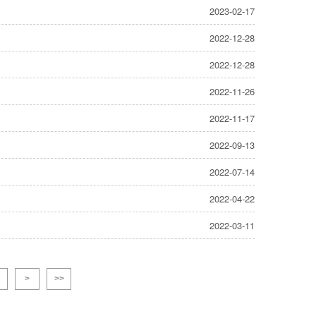
2023-02-17
2022-12-28
2022-12-28
2022-11-26
2022-11-17
2022-09-13
2022-07-14
2022-04-22
2022-03-11
>
>>