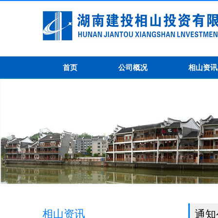
首页
公司概况
相山资讯
相山资讯
通知