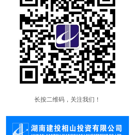
长按二维码，关注我们！