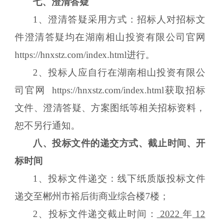
七
、澄清答疑
1、澄清答疑采用方式：招标人对招标文
件澄清答疑均在
湖南相山投资有限公司官网
https://hnxstz.com/index.html
进行。
2、投标人应自行在
湖南相山投资有限公
司官网
https://hnxstz.com/index.html
获取招标
文件、澄清答疑、方案图纸等相关招标资料，
恕不另行通知。
八
、投标文件的递交方式、截止时间、开
标时间
1、投标文件递交：线下纸质版投标文件
递交至郴州市裕后街商业综合楼7楼；
2、投标文件递交截止时间：
2022
年
12