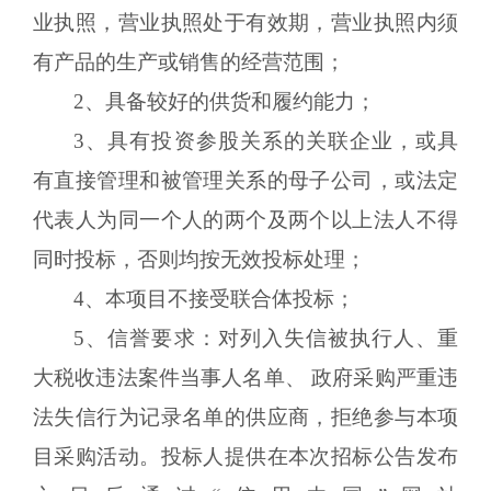
业执照，营业执照处于有效期，营业执照内须
有产品的生产或销售的经营范围；
2、具备较好的供货和履约能力；
3、具有投资参股关系的关联企业，或具
有直接管理和被管理关系的母子公司，或法定
代表人为同一个人的两个及两个以上法人不得
同时投标，否则均按无效投标处理；
4、本项目不接受联合体投标；
5、信誉要求：对列入失信被执行人、重
大税收违法案件当事人名单、 政府采购严重违
法失信行为记录名单的供应商，拒绝参与本项
目采购活动。投标人提供在本次招标公告发布