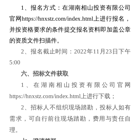
1、报名方式：在湖南相山投资有限公司
官网https://hnxstz.com/index.html上进行报名，
并按资格要求的条件提交报名资料即加盖公章
的资质文件扫描件。
2、报名截止时间：2022年11月23日下午
5:00
六
、招标文件获取
1、在
湖南相山投资有限公司官网
https://hnxstz.com/index.html
上进行下载；
2、招标人不组织现场踏勘，投标人如有
需求，可自行前往现场踏勘，费用
与责任
自
理。