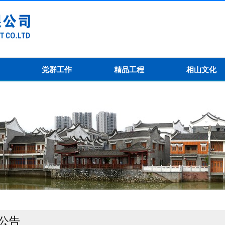
党群工作
精品工程
相山文化
公告