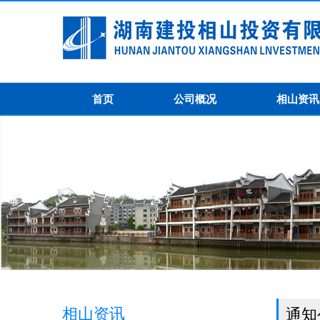
首页
公司概况
相山资讯
相山资讯
通知