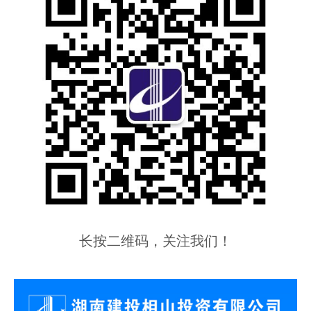
长按二维码，关注我们！