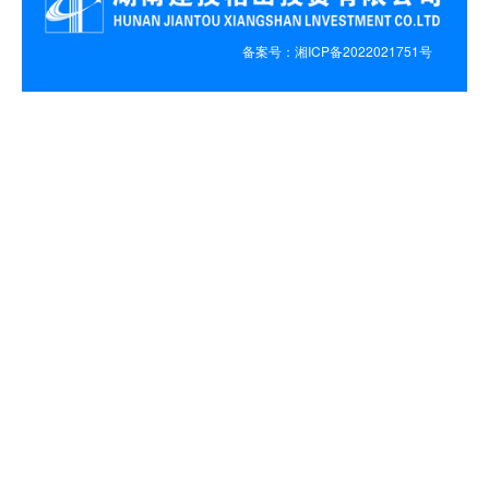
备案号：湘ICP备2022021751号