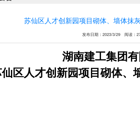
苏仙区人才创新园项目砌体、墙体抹
发布日期：2023/3/29 阅读：27
湖南建工集团有
苏仙区人才创新园项目
砌体、