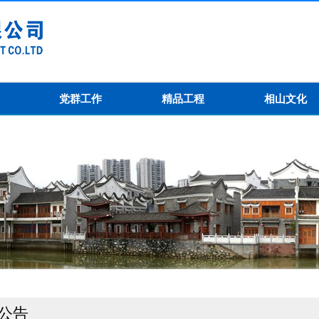
党群工作
精品工程
相山文化
公告