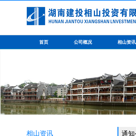
首页
公司概况
相山资讯
相山资讯
通知