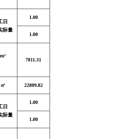
1.00
工日
实际量
1.00
m³
7811.31
㎡
22809.82
1.00
工日
实际量
1.00