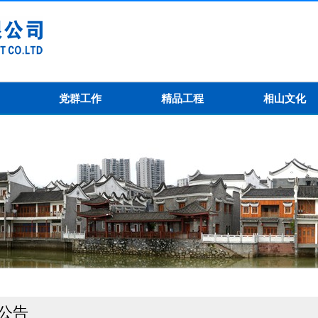
党群工作
精品工程
相山文化
公告