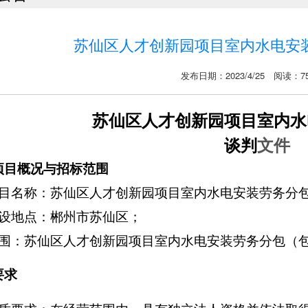
苏仙区人才创新园项目室内水电安
发布日期：2023/4/25 阅读：75
苏仙区人才创新园项目室内水
谈判
文件
项目概况与招标范围
目名称：
苏仙区人才创新园项目室内水电安装劳务分
设地点：
郴州市苏仙区；
围：
苏仙区人才创新园项目室内水电安装劳务分包（
要求