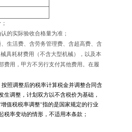
价；
确认的实际验收合格量为准；
通、生活费、含劳务管理费、含超高费、含
及械具耗材费用（不含大型机械），以及本
部费用，甲方不另行支付其他费用。在履
，按照调整后的税率计算税金并调整合同含
发生调整，计划双方以不含税价为基础，
"增值税税率调整"指的是国家规定的行业
起税率变动的情形，不适用本条款；