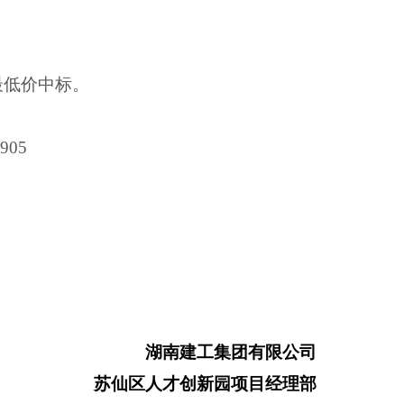
最低价中标。
2905
湖南建工集团有限公司
苏仙区人才创新园项目经理部