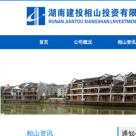
首页
公司概况
相山资讯
相山资讯
通知