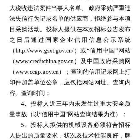
大税收违法案件当事人名单、
政府采购严重违
法失信行为记录名单的供应商，拒绝参与本项
目采购活动。投标人提供在本次招标
公告
发布
之日后通过国家企业信用信息公示系统
（
http://www.gsxt.gov.cn/）或“信用中国”网站
（www.creditchina.gov.cn）及中国政府采购网
（www.ccgp.gov.cn）；查询的信用记录网上打
印件加盖单位公章，应包括网站网址、查询内
容、查询时间；
4、投标人近三年内未发生过重大安全质
量事故
（以
“信用中国”网站查询结果为准）
；
5、投标人拟供的机械设备必须符合招标
人提出的质量要求，状况及技术性能良好，牌