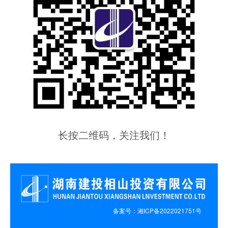
长按二维码，关注我们！
备案号：湘ICP备2022021751号