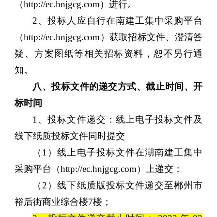
（http://ec.hnjgcg.com）进行。
2、投标人应自行在
南建工集中采购平台
（
http://ec.hnjgcg.com）
获取招标文件、澄清答
疑、方案图纸等相关招标资料，恕不另行通
知。
八
、投标文件的递交方式、截止时间、开
标时间
1、投标文件递交：线上电子投标文件及
线下纸质投标文件同时提交
（
1）线上电子投标文件在湖南建工集中
采购平台（http://ec.hnjgcg.com）上递交；
（
2）线下纸质版投标文件递交至郴州市
裕后街商业综合楼7楼；