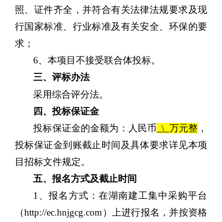
照、证件齐全，并符合有关法律法规要求及现
行国家标准、行业标准及有关安全、环保的要
求；
6、
本项目不接受联合体投标。
三、
评标办法
采用综合评分法。
四、投标保证金
投标保证金的金额为：人民币
\
万
元整
，
投标保证金到账截止时间及具体要求详见本项
目招标文件规定。
五、报名方式及截止时间
1、
报名方式：在湖南建工集中采购平台
（
http://ec.hnjgcg.com）上进行报名，并按资格