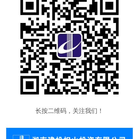
长按二维码，关注我们！