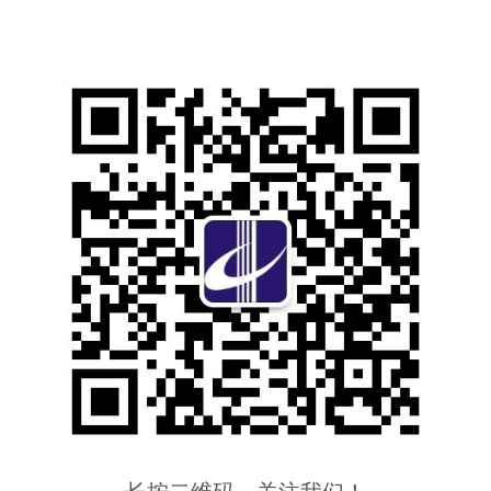
长按二维码，关注我们！